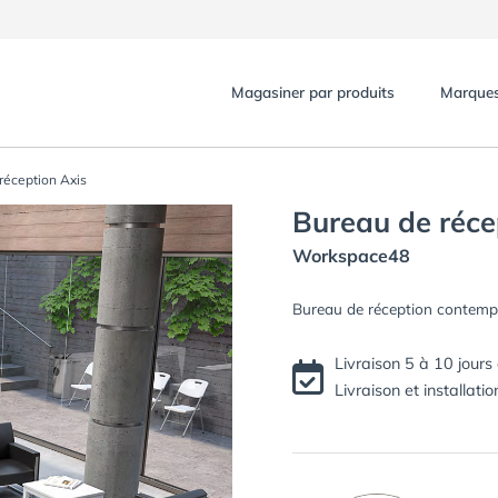
Magasiner par produits
Marque
réception Axis
Bureau de réce
Workspace48
Bureau de réception contempo
Livraison 5 à 10 jours
Livraison et installatio