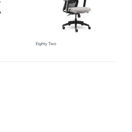
Eighty Two