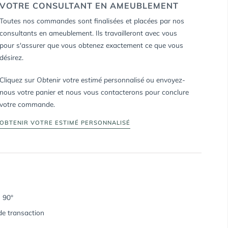
VOTRE CONSULTANT EN AMEUBLEMENT
Toutes nos commandes sont finalisées et placées par nos
consultants en ameublement. Ils travailleront avec vous
pour s'assurer que vous obtenez exactement ce que vous
désirez.
Cliquez sur
Obtenir votre estimé personnalisé
ou envoyez-
nous votre panier et nous vous contacterons pour conclure
votre commande.
OBTENIR VOTRE ESTIMÉ PERSONNALISÉ
u 90°
de transaction