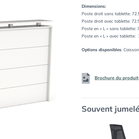
Dimensions:
Poste droit sans tablette: 72
Poste droit avec tablette: 72
Poste en « L » sans tablette:
Poste en « L » avec tablette:
Options disponibles
: Caisso
Brochure du produit
Souvent jumelé