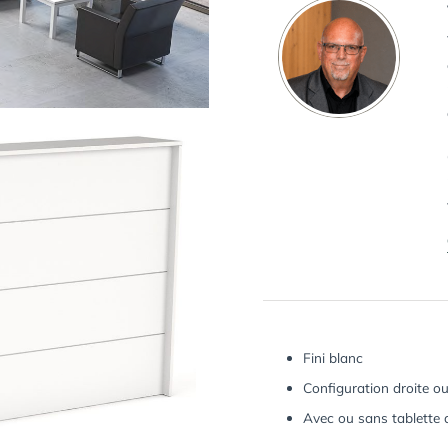
Fini blanc
Configuration droite o
Avec ou sans tablette 