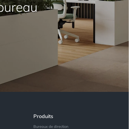
bureau
Produits
Bureaux de direction