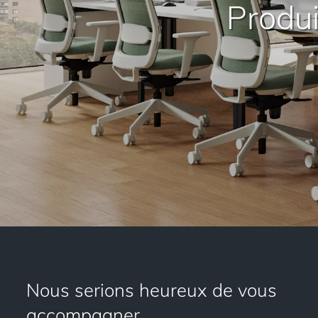
Produ
Nous serions heureux de vous
accompagner.