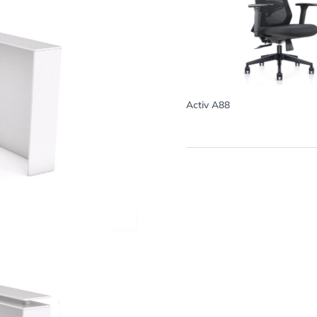
Activ A88