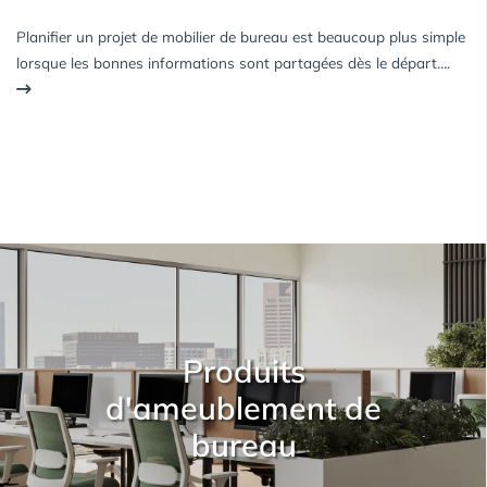
Planifier un projet de mobilier de bureau est beaucoup plus simple
lorsque les bonnes informations sont partagées dès le départ….
Produits
d'ameublement de
bureau