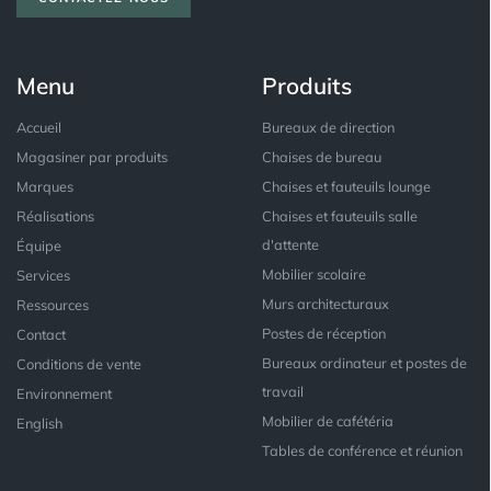
Menu
Produits
Accueil
Bureaux de direction
Magasiner par produits
Chaises de bureau
Marques
Chaises et fauteuils lounge
Réalisations
Chaises et fauteuils salle
d'attente
Équipe
Mobilier scolaire
Services
Murs architecturaux
Ressources
Postes de réception
Contact
Bureaux ordinateur et postes de
Conditions de vente
travail
Environnement
Mobilier de cafétéria
English
Tables de conférence et réunion