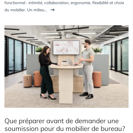
fonctionnel : intimité, collaboration, ergonomie, flexibilité et choix
du mobilier. Un milieu…
Que préparer avant de demander une
soumission pour du mobilier de bureau?