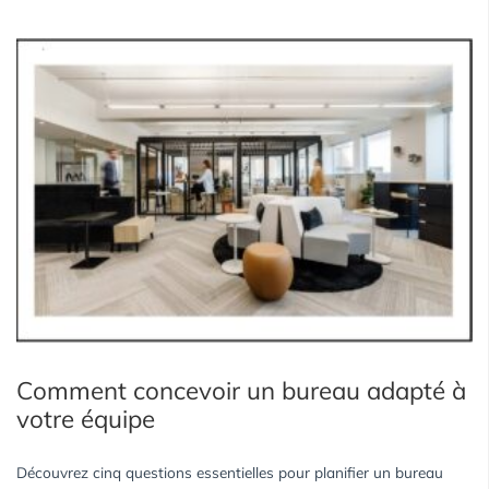
Comment concevoir un bureau adapté à
votre équipe
Découvrez cinq questions essentielles pour planifier un bureau