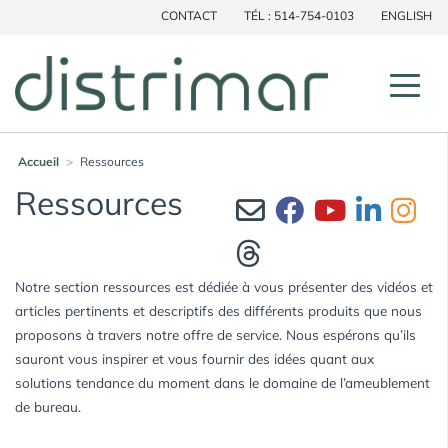
CONTACT
TÉL : 514-754-0103
ENGLISH
×
Accueil
>
Ressources
Ressources
Notre section ressources est dédiée à vous présenter des vidéos et
articles pertinents et descriptifs des différents produits que nous
proposons à travers notre offre de service. Nous espérons qu’ils
sauront vous inspirer et vous fournir des idées quant aux
solutions tendance du moment dans le domaine de l’ameublement
de bureau.