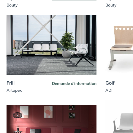
Bouty
Bouty
Frill
Golf
Demande d’information
Artopex
ADI