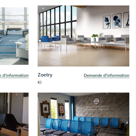
Zoetry
 d’information
Demande d’information
KI