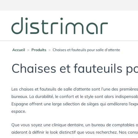
Accueil
>
Produits
>
Chaises et fauteuils pour salle d’attente
Chaises et fauteuils po
Les chaises et fauteuils de salle d’attente sont l’une des première
bureaux. La durabilité, le confort et le style sont alors indispen
Espagne offrent une large sélection de sièges qui améliorera l’exp
espace.
Que vous soyez une clinique dentaire, un bureau de comptables 
aideront à définir le look distinctif que vous recherchez. Nos con