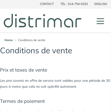
CONTACT
TÉL : 514-754-0103
ENGLISH
×
Home
>
Conditions de vente
Conditions de vente
Prix et taxes de vente
Les prix soumis en offre de service sont valides pour une période de 30
jours à moins que cela ne soit spécifié autrement.
Termes de paiement