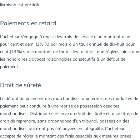
livraison est partielle.
Paiements en retard
L’acheteur s’engage à régler des frais de service d’un montant d’un
pour cent et demi (1½ %) par mois à un taux annuel de dix-huit pour
cent (18 %) sur le montant de toutes les factures non réglées, ainsi que
les honoraires d’avocat raisonnables consécutifs à un défaut de
paiement.
Droit de sûreté
Le défaut de paiement des marchandises aux termes des modalités de
paiement peut conduire à une reprise de possession desdites
marchandises. Distrimar se réserve un droit de sûreté et, à ce titre, a le
droit de reprendre, sans ordonnance d’un tribunal, possession des
marchandises qui n’ont pas été payées en intégralité. L’acheteur
accepte de régler le montant des frais associés aux mesures prises