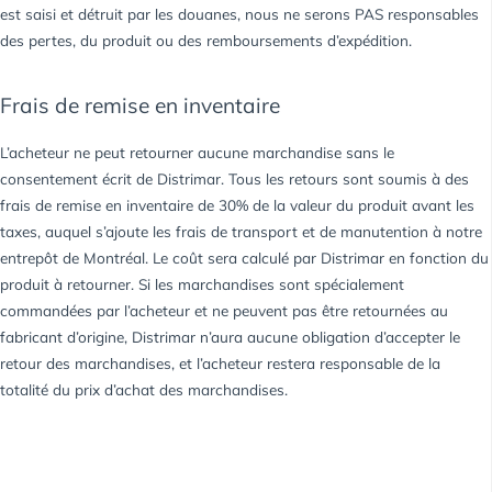
est saisi et détruit par les douanes, nous ne serons PAS responsables
des pertes, du produit ou des remboursements d’expédition.
Frais de remise en inventaire
L’acheteur ne peut retourner aucune marchandise sans le
consentement écrit de Distrimar. Tous les retours sont soumis à des
frais de remise en inventaire de 30% de la valeur du produit avant les
taxes, auquel s’ajoute les frais de transport et de manutention à notre
entrepôt de Montréal. Le coût sera calculé par Distrimar en fonction du
produit à retourner. Si les marchandises sont spécialement
commandées par l’acheteur et ne peuvent pas être retournées au
fabricant d’origine, Distrimar n’aura aucune obligation d’accepter le
retour des marchandises, et l’acheteur restera responsable de la
totalité du prix d’achat des marchandises.