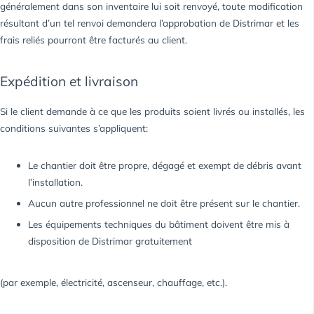
généralement dans son inventaire lui soit renvoyé, toute modification
résultant d’un tel renvoi demandera l’approbation de Distrimar et les
frais reliés pourront être facturés au client.
Expédition et livraison
Si le client demande à ce que les produits soient livrés ou installés, les
conditions suivantes s’appliquent:
Le chantier doit être propre, dégagé et exempt de débris avant
l’installation.
Aucun autre professionnel ne doit être présent sur le chantier.
Les équipements techniques du bâtiment doivent être mis à
disposition de Distrimar gratuitement
(par exemple, électricité, ascenseur, chauffage, etc.).