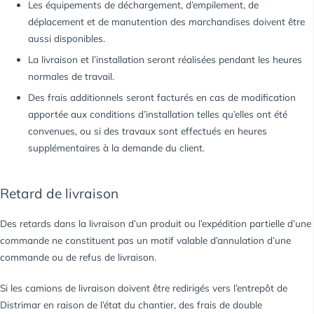
Les équipements de déchargement, d’empilement, de
déplacement et de manutention des marchandises doivent être
aussi disponibles.
La livraison et l’installation seront réalisées pendant les heures
normales de travail.
Des frais additionnels seront facturés en cas de modification
apportée aux conditions d’installation telles qu’elles ont été
convenues, ou si des travaux sont effectués en heures
supplémentaires à la demande du client.
Retard de livraison
Des retards dans la livraison d’un produit ou l’expédition partielle d’une
commande ne constituent pas un motif valable d’annulation d’une
commande ou de refus de livraison.
Si les camions de livraison doivent être redirigés vers l’entrepôt de
Distrimar en raison de l’état du chantier, des frais de double