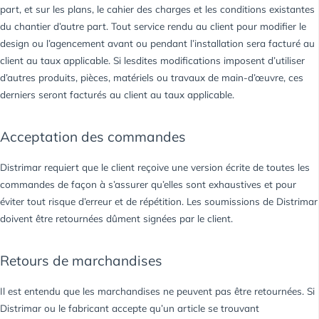
part, et sur les plans, le cahier des charges et les conditions existantes
du chantier d’autre part. Tout service rendu au client pour modifier le
design ou l’agencement avant ou pendant l’installation sera facturé au
client au taux applicable. Si lesdites modifications imposent d’utiliser
d’autres produits, pièces, matériels ou travaux de main-d’œuvre, ces
derniers seront facturés au client au taux applicable.
Acceptation des commandes
Distrimar requiert que le client reçoive une version écrite de toutes les
commandes de façon à s’assurer qu’elles sont exhaustives et pour
éviter tout risque d’erreur et de répétition. Les soumissions de Distrimar
doivent être retournées dûment signées par le client.
Retours de marchandises
Il est entendu que les marchandises ne peuvent pas être retournées. Si
Distrimar ou le fabricant accepte qu’un article se trouvant