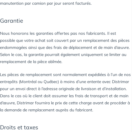
manutention par camion par jour seront facturés.
Garantie
Nous honorons les garanties offertes pas nos fabricants. Il est
possible que votre achat soit couvert par un remplacement des pièces
endommagées ainsi que des frais de déplacement et de main d’œuvre.
Selon le cas, la garantie pourrait également uniquement se limiter au
remplacement de la pièce abîmée.
Les pièces de remplacement sont normalement expédiées à l’un de nos
entrepôts (Montréal ou Québec) à moins d’une entente avec Distrimar
pour un envoi direct à l’adresse originale de livraison et d’installation.
Dans le cas où le client doit assumer les frais de transport et de main
d’œuvre, Distrimar fournira le prix de cette charge avant de procéder à
la demande de remplacement auprès du fabricant.
Droits et taxes