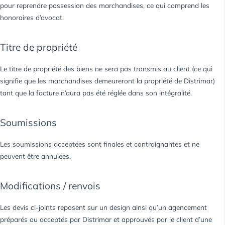
pour reprendre possession des marchandises, ce qui comprend les
honoraires d’avocat.
Titre de propriété
Le titre de propriété des biens ne sera pas transmis au client (ce qui
signifie que les marchandises demeureront la propriété de Distrimar)
tant que la facture n’aura pas été réglée dans son intégralité.
Soumissions
Les soumissions acceptées sont finales et contraignantes et ne
peuvent être annulées.
Modifications / renvois
Les devis ci-joints reposent sur un design ainsi qu’un agencement
préparés ou acceptés par Distrimar et approuvés par le client d’une