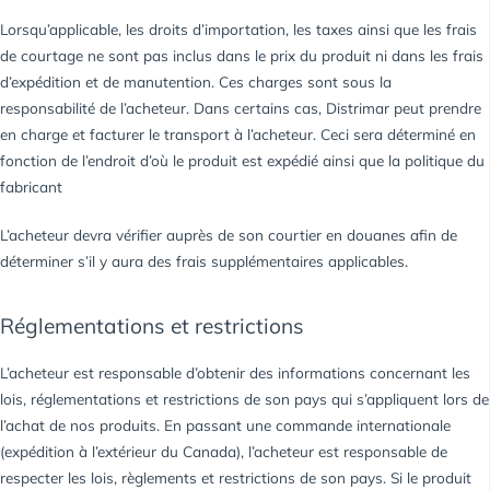
Lorsqu’applicable, les droits d’importation, les taxes ainsi que les frais
de courtage ne sont pas inclus dans le prix du produit ni dans les frais
d’expédition et de manutention. Ces charges sont sous la
responsabilité de l’acheteur. Dans certains cas, Distrimar peut prendre
en charge et facturer le transport à l’acheteur. Ceci sera déterminé en
fonction de l’endroit d’où le produit est expédié ainsi que la politique du
fabricant
L’acheteur devra vérifier auprès de son courtier en douanes afin de
déterminer s’il y aura des frais supplémentaires applicables.
Réglementations et restrictions
L’acheteur est responsable d’obtenir des informations concernant les
lois, réglementations et restrictions de son pays qui s’appliquent lors de
l’achat de nos produits. En passant une commande internationale
(expédition à l’extérieur du Canada), l’acheteur est responsable de
respecter les lois, règlements et restrictions de son pays. Si le produit