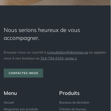
Nous serions heureux de vous
accompagner.
Envoyez-nous un courriel à
consultation@distrimar.ca
ou appelez-
nous à nos bureaux au
514-754-0103, poste 1
.
CONTACTEZ-NOUS
Menu
Produits
Accueil
Bureaux de direction
Magasiner par produits
Chaises de bureau