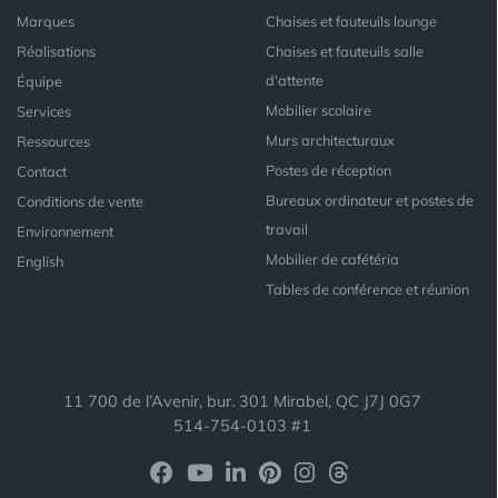
Marques
Chaises et fauteuils lounge
Réalisations
Chaises et fauteuils salle
d'attente
Équipe
Mobilier scolaire
Services
Murs architecturaux
Ressources
Postes de réception
Contact
Bureaux ordinateur et postes de
Conditions de vente
travail
Environnement
Mobilier de cafétéria
English
Tables de conférence et réunion
11 700 de l’Avenir, bur. 301 Mirabel, QC J7J 0G7
514-754-0103 #1