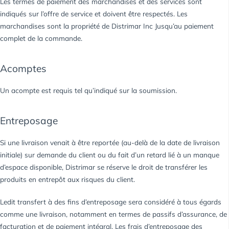
Les termes de paiement des marchandises et des services sont
indiqués sur l’offre de service et doivent être respectés. Les
marchandises sont la propriété de Distrimar Inc Jusqu’au paiement
complet de la commande.
Acomptes
Un acompte est requis tel qu’indiqué sur la soumission.
Entreposage
Si une livraison venait à être reportée (au-delà de la date de livraison
initiale) sur demande du client ou du fait d’un retard lié à un manque
d’espace disponible, Distrimar se réserve le droit de transférer les
produits en entrepôt aux risques du client.
Ledit transfert à des fins d’entreposage sera considéré à tous égards
comme une livraison, notamment en termes de passifs d’assurance, de
facturation et de paiement intégral. Les frais d’entreposage des