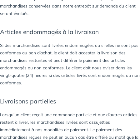
marchandises conservées dans notre entrepôt sur demande du client
seront évalués.
Articles endommagés à la livraison
Si des marchandises sont livrées endommagées ou si elles ne sont pas
conformes au bon d’achat, le client doit accepter la livraison des
marchandises restantes et peut différer le paiement des articles
endommagés ou non conformes. Le client doit nous aviser dans les
vingt-quatre (24) heures si des articles livrés sont endommagés ou non
conformes.
Livraisons partielles
Lorsqu’un client reçoit une commande partielle et que d’autres articles
restent à livrer, les marchandises livrées sont assujetties
immédiatement à nos modalités de paiement. Le paiement des
marchandises reçues ne peut en aucun cas être différé au motif que la