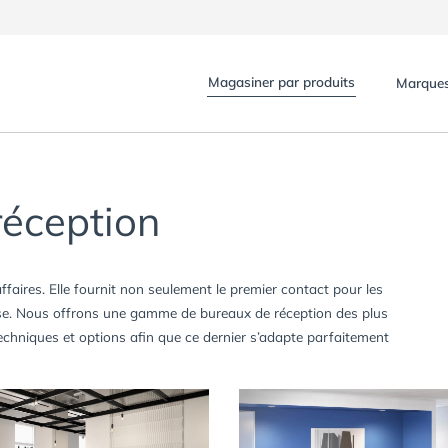
Magasiner par produits
Marque
réception
ffaires. Elle fournit non seulement le premier contact pour les
eprise. Nous offrons une gamme de bureaux de réception des plus
 techniques et options afin que ce dernier s’adapte parfaitement