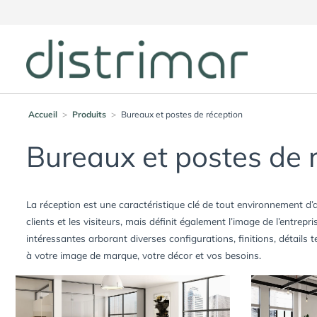
Accueil
>
Produits
>
Bureaux et postes de réception
Bureaux et postes de 
La réception est une caractéristique clé de tout environnement d’a
clients et les visiteurs, mais définit également l’image de l’entr
intéressantes arborant diverses configurations, finitions, détails
à votre image de marque, votre décor et vos besoins.