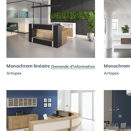
Monochrom linéaire
Monochrom 
Demande d’information
Artopex
Artopex