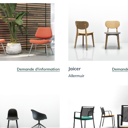
Jaicer
Demande d’information
Demande
Allermuir