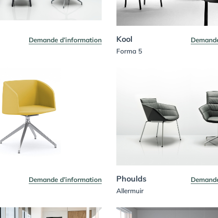
Kool
Demande d’information
Demande
Forma 5
Phoulds
Demande d’information
Demande
Allermuir