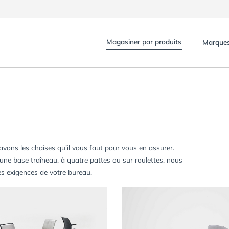
Magasiner par produits
Marque
 avons les chaises qu’il vous faut pour vous en assurer.
 une base traîneau, à quatre pattes ou sur roulettes, nous
s exigences de votre bureau.