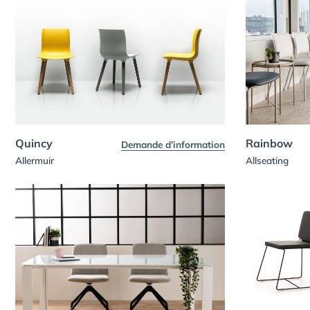
Quincy
Rainbow
Demande d’information
Allermuir
Allseating