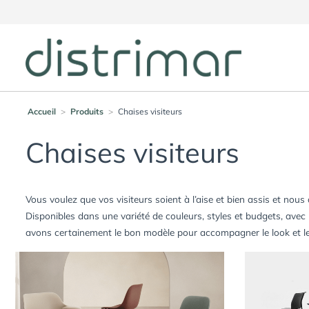
Accueil
>
Produits
>
Chaises visiteurs
Chaises visiteurs
Vous voulez que vos visiteurs soient à l’aise et bien assis et nous
Disponibles dans une variété de couleurs, styles et budgets, avec
avons certainement le bon modèle pour accompagner le look et le