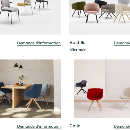
Bastille
Demande d’information
Demande
Allermuir
Calla
Demande d’information
Demande